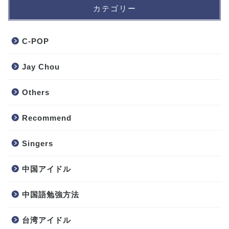
カテゴリー
C-POP
Jay Chou
Others
Recommend
Singers
中国アイドル
中国語勉強方法
台湾アイドル