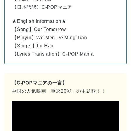
【日本語訳】C-POPマニア
★English Information★
【Song】Our Tomorrow
【Pinyin】Wo Men De Ming Tian
【Singer】Lu Han
【Lyrics Translation】C-POP Mania
【C-POPマニアの一言】
中国の人気映画「重返20岁」の主題歌！！