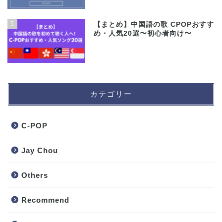
5
【まとめ】中国語の歌 CPOPおすす
め・人気20選〜初心者向け〜
カテゴリー
C-POP
Jay Chou
Others
Recommend