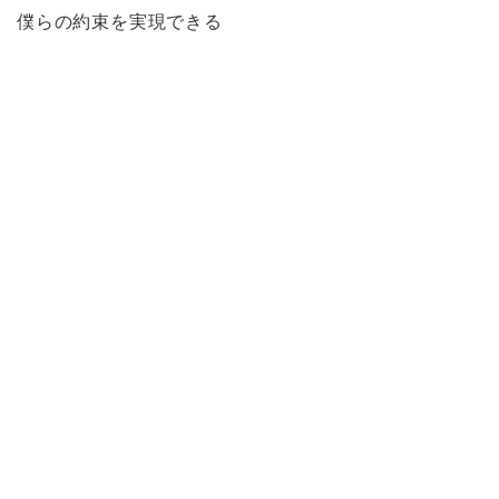
僕らの約束を実現できる