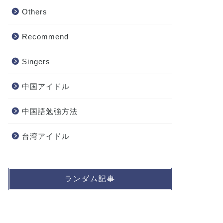
Others
Recommend
Singers
中国アイドル
中国語勉強方法
台湾アイドル
ランダム記事