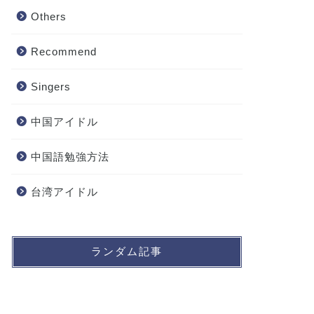
Others
Recommend
Singers
中国アイドル
中国語勉強方法
台湾アイドル
ランダム記事