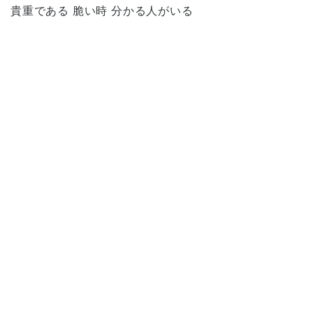
貴重である 脆い時 分かる人がいる