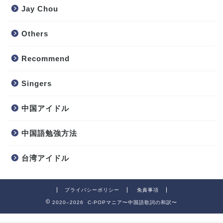
Jay Chou
Others
Recommend
Singers
中国アイドル
中国語勉強方法
台湾アイドル
プライバシーポリシー
免責事項
2020–2026 C-POPマニア〜中国語歌詞の和訳〜