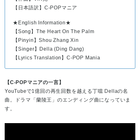
【日本語訳】C-POPマニア
★English Information★
【Song】The Heart On The Palm
【Pinyin】Shou Zhang Xin
【Singer】Della (Ding Dang)
【Lyrics Translation】C-POP Mania
【C-POPマニアの一言】
YouTubeで1億回の再生回数を越える丁噹 Dellaの名
曲。ドラマ「蘭陵王」のエンディング曲になっていま
す。