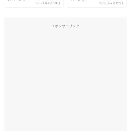
2021年2月19日
2020年7月27日
スポンサーリンク