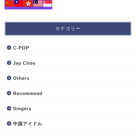
カテゴリー
C-POP
Jay Chou
Others
Recommend
Singers
中国アイドル