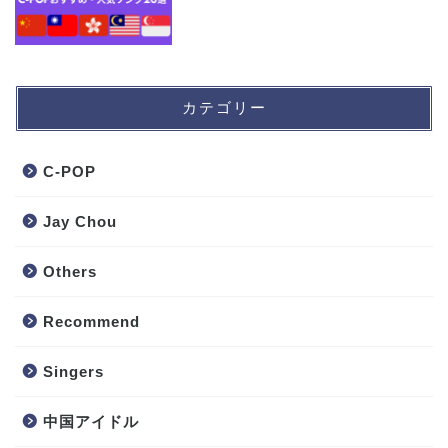
カテゴリー
C-POP
Jay Chou
Others
Recommend
Singers
中国アイドル