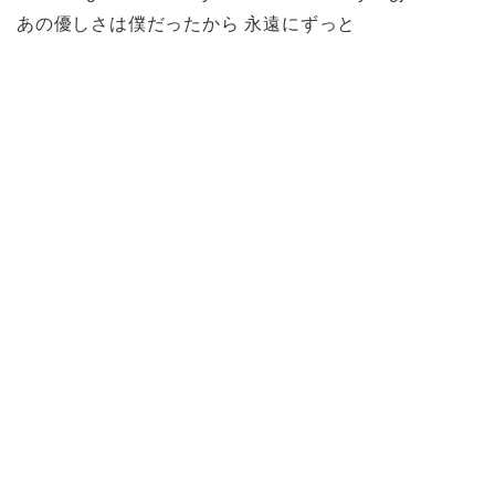
あの優しさは僕だったから 永遠にずっと