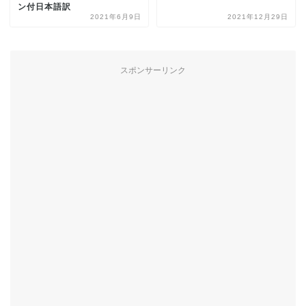
ン付日本語訳
2021年6月9日
2021年12月29日
スポンサーリンク