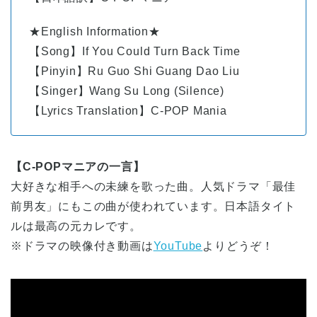
★English Information★
【Song】If You Could Turn Back Time
【Pinyin】Ru Guo Shi Guang Dao Liu
【Singer】Wang Su Long (Silence)
【Lyrics Translation】C-POP Mania
【C-POPマニアの一言】
大好きな相手への未練を歌った曲。人気ドラマ「最佳
前男友」にもこの曲が使われています。日本語タイト
ルは最高の元カレです。
※ドラマの映像付き動画は
YouTube
よりどうぞ！