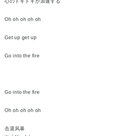
心のドキドキが加速する
Oh oh oh oh oh
Get up get up
Go into the fire
Go into the fire
Oh oh oh oh oh
击退风暴