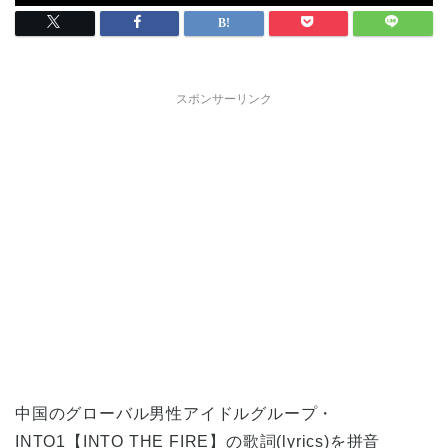
スポンサーリンク
中国のグローバル男性アイドルグループ・
INTO1【INTO THE FIRE】の歌詞(lyrics)を拼音