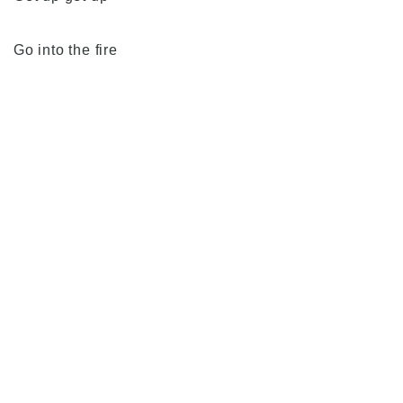
Go into the fire