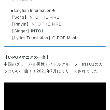
★English Information★
【Song】INTO THE FIRE
【Pinyin】INTO THE FIRE
【Singer】INTO1
【Lyrics Translation】C-POP Mania
【C-POPマニアの一言】
中国のグローバル男性アイドルグループ・INTO1のカ
ッコいい一曲！！2021年7月にリリースされました！