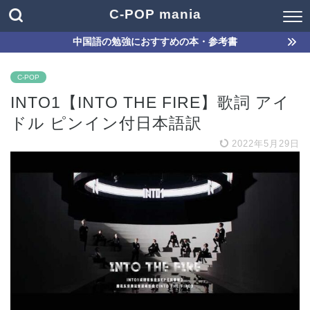
C-POP mania
中国語の勉強におすすめの本・参考書
C-POP
INTO1【INTO THE FIRE】歌詞 アイ
ドル ピンイン付日本語訳
2022年5月29日