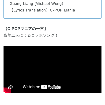
Guang Liang (Michael Wong)
【Lyrics Translation】C-POP Mania
【C-POPマニアの一言】
豪華二人によるコラボソング！