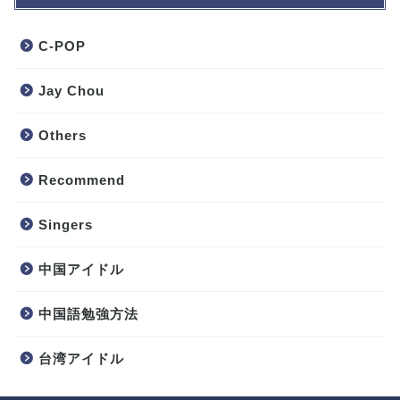
C-POP
Jay Chou
Others
Recommend
Singers
中国アイドル
中国語勉強方法
台湾アイドル