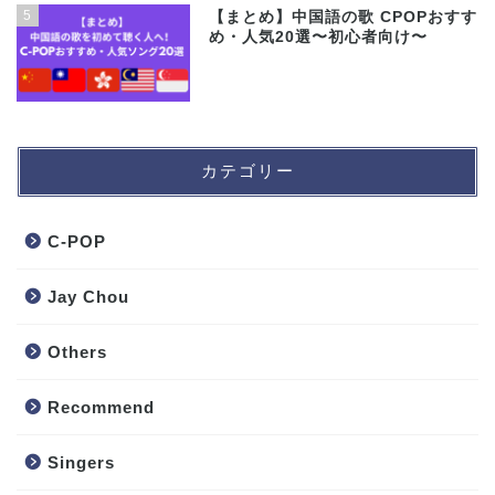
5
【まとめ】中国語の歌 CPOPおすす
め・人気20選〜初心者向け〜
カテゴリー
C-POP
Jay Chou
Others
Recommend
Singers