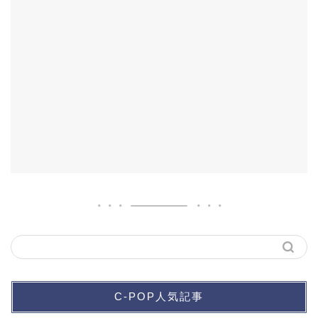
C-POP人気記事