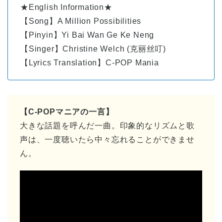
★English Information★
【Song】A Million Possibilities
【Pinyin】Yi Bai Wan Ge Ke Neng
【Singer】Christine Welch (克丽丝叮)
【Lyrics Translation】C-POP Mania
【C-POPマニアの一言】
大きな話題を呼んだ一曲。印象的なリズムと歌
声は、一度聴いたら中々忘れることができませ
ん。