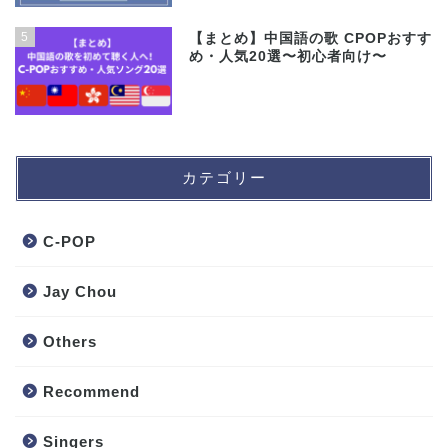
5
【まとめ】中国語の歌 CPOPおすす
め・人気20選〜初心者向け〜
カテゴリー
C-POP
Jay Chou
Others
Recommend
Singers