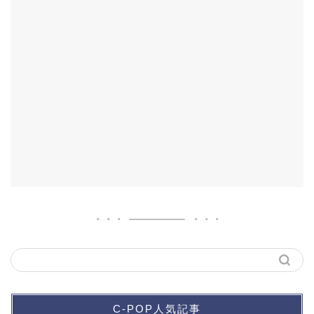
C-POP人気記事