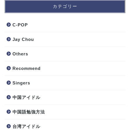
カテゴリー
C-POP
Jay Chou
Others
Recommend
Singers
中国アイドル
中国語勉強方法
台湾アイドル