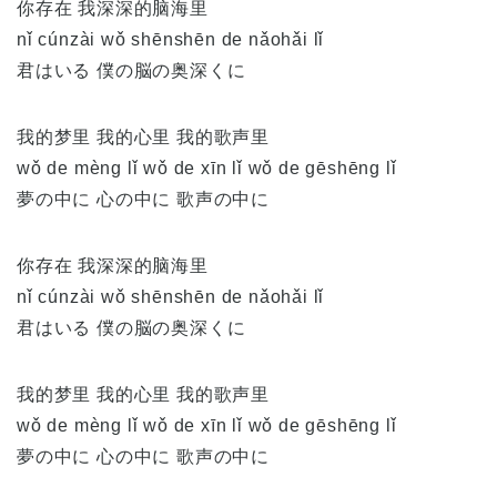
你存在 我深深的脑海里
nǐ cúnzài wǒ shēnshēn de nǎohǎi lǐ
君はいる 僕の脳の奥深くに
我的梦里 我的心里 我的歌声里
wǒ de mèng lǐ wǒ de xīn lǐ wǒ de gēshēng lǐ
夢の中に 心の中に 歌声の中に
你存在 我深深的脑海里
nǐ cúnzài wǒ shēnshēn de nǎohǎi lǐ
君はいる 僕の脳の奥深くに
我的梦里 我的心里 我的歌声里
wǒ de mèng lǐ wǒ de xīn lǐ wǒ de gēshēng lǐ
夢の中に 心の中に 歌声の中に