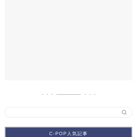
C-POP人気記事