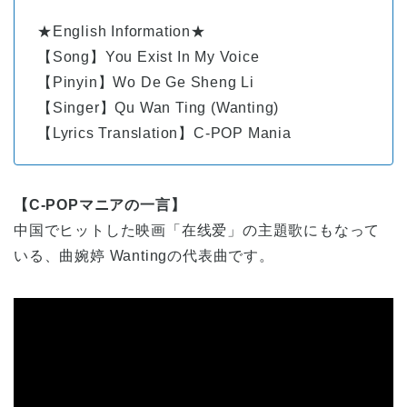
★English Information★
【Song】You Exist In My Voice
【Pinyin】Wo De Ge Sheng Li
【Singer】Qu Wan Ting (Wanting)
【Lyrics Translation】C-POP Mania
【C-POPマニアの一言】
中国でヒットした映画「在线爱」の主題歌にもなって
いる、曲婉婷 Wantingの代表曲です。