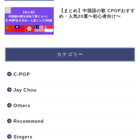
5
【まとめ】中国語の歌 CPOPおすす
め・人気20選〜初心者向け〜
カテゴリー
C-POP
Jay Chou
Others
Recommend
Singers