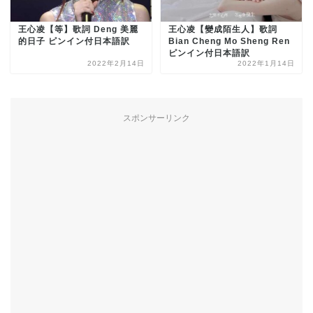
王心凌【等】歌詞 Deng 美麗
王心凌【變成陌生人】歌詞
的日子 ピンイン付日本語訳
Bian Cheng Mo Sheng Ren
ピンイン付日本語訳
2022年2月14日
2022年1月14日
スポンサーリンク