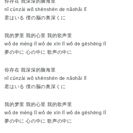
你存在 我深深的脑海里
nǐ cúnzài wǒ shēnshēn de nǎohǎi lǐ
君はいる 僕の脳の奥深くに
我的梦里 我的心里 我的歌声里
wǒ de mèng lǐ wǒ de xīn lǐ wǒ de gēshēng lǐ
夢の中に 心の中に 歌声の中に
你存在 我深深的脑海里
nǐ cúnzài wǒ shēnshēn de nǎohǎi lǐ
君はいる 僕の脳の奥深くに
我的梦里 我的心里 我的歌声里
wǒ de mèng lǐ wǒ de xīn lǐ wǒ de gēshēng lǐ
夢の中に 心の中に 歌声の中に