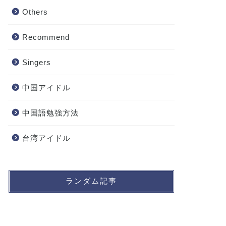
Others
Recommend
Singers
中国アイドル
中国語勉強方法
台湾アイドル
ランダム記事