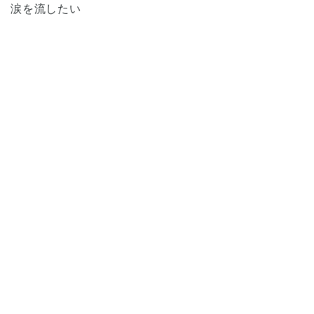
涙を流したい