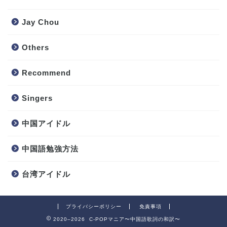
Jay Chou
Others
Recommend
Singers
中国アイドル
中国語勉強方法
台湾アイドル
プライバシーポリシー
免責事項
2020–2026 C-POPマニア〜中国語歌詞の和訳〜