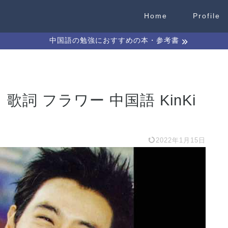
Home
Profile
中国語の勉強におすすめの本・参考書
詞 フラワー 中国語 KinKi
2022年1月15日