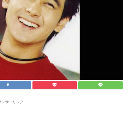
ポンサーリンク