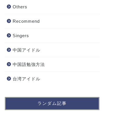
Others
Recommend
Singers
中国アイドル
中国語勉強方法
台湾アイドル
ランダム記事