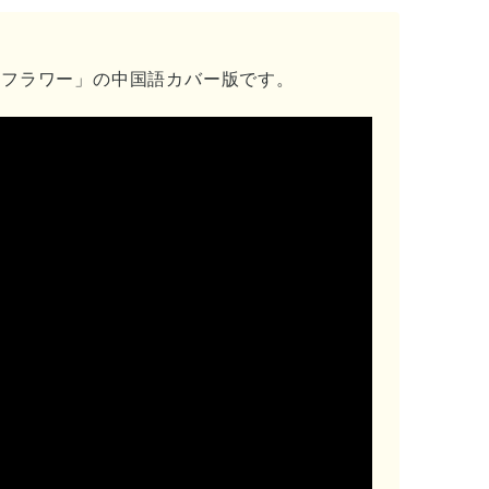
ある「フラワー」の中国語カバー版です。