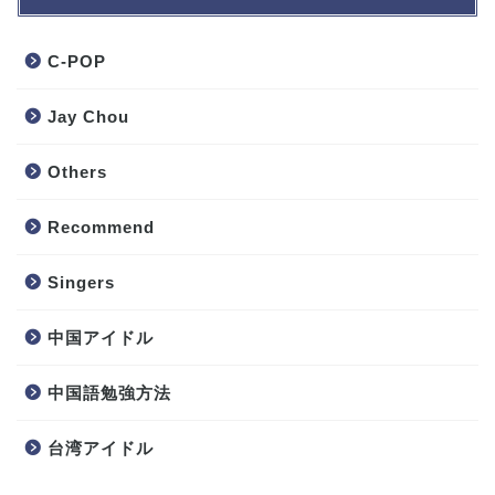
C-POP
Jay Chou
Others
Recommend
Singers
中国アイドル
中国語勉強方法
台湾アイドル