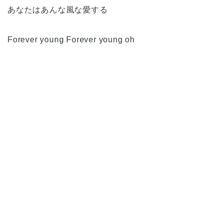
あなたはあんな風な愛する
Forever young Forever young oh