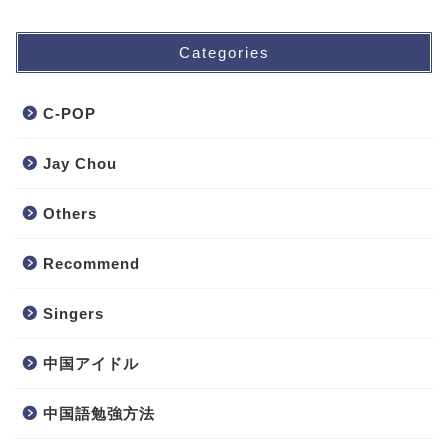
Categories
C-POP
Jay Chou
Others
Recommend
Singers
中国アイドル
中国語勉強方法