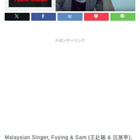
スポンサーリンク
Malaysian Singer, Fuying & Sam (王赴颖 & 沉展寧),