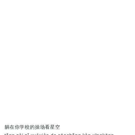
躺在你学校的操场看星空