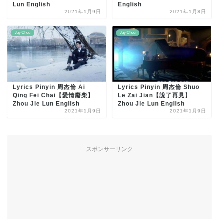
Lun English
English
2021年1月9日
2021年1月8日
Jay Chou
Jay Chou
Lyrics Pinyin 周杰倫 Ai
Lyrics Pinyin 周杰倫 Shuo
Qing Fei Chai【愛情廢柴】
Le Zai Jian【說了再見】
Zhou Jie Lun English
Zhou Jie Lun English
2021年1月9日
2021年1月9日
スポンサーリンク