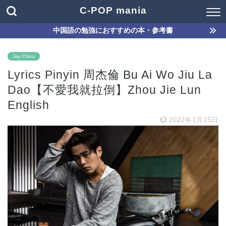
C-POP mania
中国語の勉強におすすめの本・参考書
Jay Chou
Lyrics Pinyin 周杰倫 Bu Ai Wo Jiu La
Dao【不愛我就拉倒】Zhou Jie Lun
English
2022年1月15日