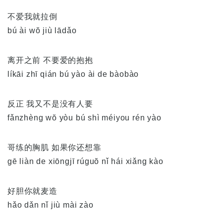
不爱我就拉倒
bú ài wŏ jiù lādǎo
离开之前 不要爱的抱抱
líkāi zhī qián bú yào ài de bàobào
反正 我又不是没有人要
fǎnzhèng wŏ yòu bú shì méiyou rén yào
哥练的胸肌 如果你还想靠
gē liàn de xiōngjī rúguŏ nǐ hái xiǎng kào
好胆你就麦造
hǎo dǎn nǐ jiù mài zào