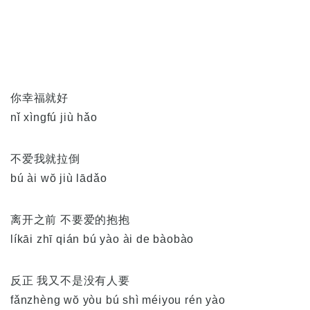
你幸福就好
nǐ xìngfú jiù hǎo
不爱我就拉倒
bú ài wŏ jiù lādǎo
离开之前 不要爱的抱抱
líkāi zhī qián bú yào ài de bàobào
反正 我又不是没有人要
fǎnzhèng wŏ yòu bú shì méiyou rén yào