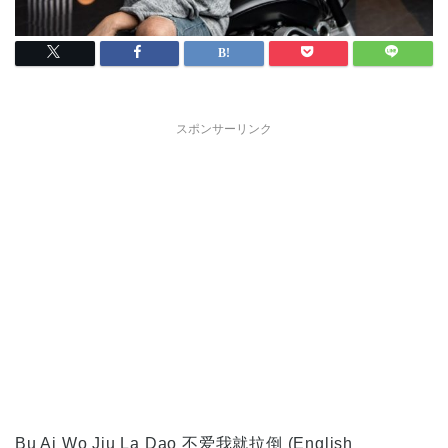
スポンサーリンク
Bu Ai Wo Jiu La Dao 不爱我就拉倒 (English