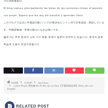
习日文的朋友们。
El blog traduce principalmente las letras de las canciones chinas al japonés
con pinyin. Espero que les sea útil estudiar y aprender chino.
このブログでは主に中国語の歌(ソング)の歌詞をピンイン付で日本語訳・和訳していま
す。中国語勉強・学習の助けになれば幸いです。
블로그는 주로 중국어 노래 가사 병음 부에서 일본어 번역하고 있습니다. 중국어 공부
학습에 도움이 되었으면합니다.
HOME
C-POP
Jay Chou
Lyrics Pinyin 周杰倫 Bu Ai Wo Jiu La Dao【不愛我就拉倒】Zhou Jie Lun
English
RELATED POST