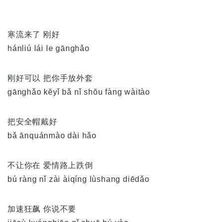
寒流来了 刚好
hánliú lái le gānghǎo
刚好可以 把你手放外套
gānghǎo kĕyǐ bǎ nǐ shŏu fàng wàitào
把安全帽戴好
bǎ ānquánmào dài hǎo
不让你在 爱情路上跌倒
bú ràng nǐ zài àiqíng lùshang diēdǎo
加速狂飙 你说不要