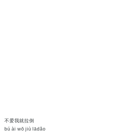
不爱我就拉倒
bú ài wŏ jiù lādǎo