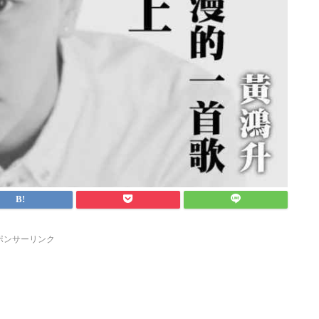
ポンサーリンク