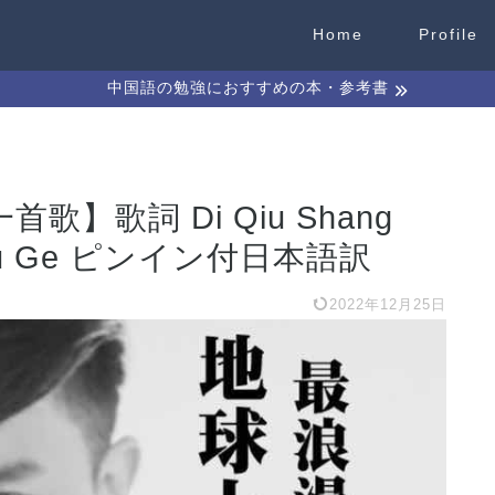
Home
Profile
中国語の勉強におすすめの本・参考書
】歌詞 Di Qiu Shang
 Shou Ge ピンイン付日本語訳
2022年12月25日