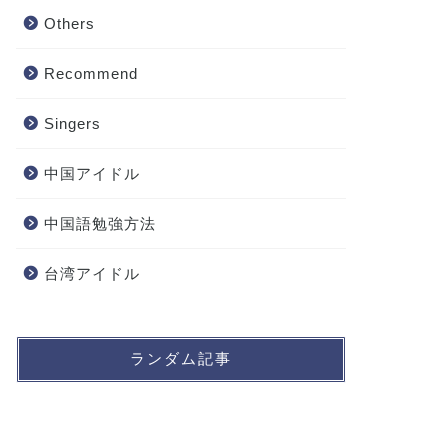
Others
Recommend
Singers
中国アイドル
中国語勉強方法
台湾アイドル
ランダム記事