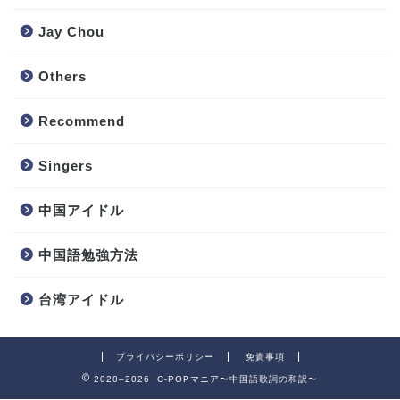
Jay Chou
Others
Recommend
Singers
中国アイドル
中国語勉強方法
台湾アイドル
プライバシーポリシー
免責事項
2020–2026 C-POPマニア〜中国語歌詞の和訳〜