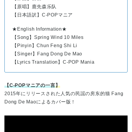
【原唱】鹿先森乐队
【日本語訳】C-POPマニア
★English Information★
【Song】Spring Wind 10 Miles
【Pinyin】Chun Feng Shi Li
【Singer】Fang Dong De Mao
【Lyrics Translation】C-POP Mania
【C-POPマニアの一言
】
2015年にリリースされた人気の民謡の房东的猫 Fang
Dong De Maoによるカバー版！