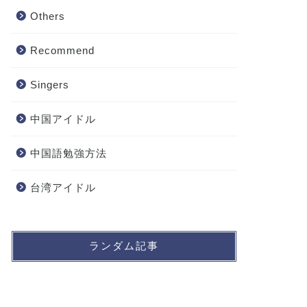
Others
Recommend
Singers
中国アイドル
中国語勉強方法
台湾アイドル
ランダム記事