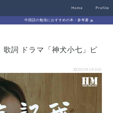
Home
Profile
中国語の勉強におすすめの本・参考書
】歌詞 ドラマ「神犬小七」ピ
2022年1月15日