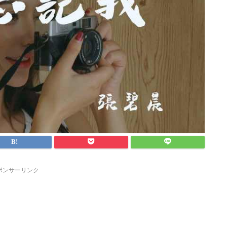
ポンサーリンク