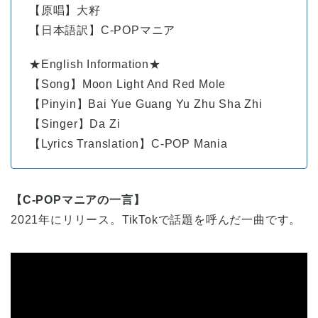
【原唱】大籽
【日本語訳】C-POPマニア
★English Information★
【Song】Moon Light And Red Mole
【Pinyin】Bai Yue Guang Yu Zhu Sha Zhi
【Singer】Da Zi
【Lyrics Translation】C-POP Mania
【C-POPマニアの一言】
2021年にリリース。TikTokで話題を呼んだ一曲です。