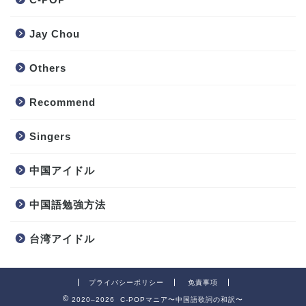
Jay Chou
Others
Recommend
Singers
中国アイドル
中国語勉強方法
台湾アイドル
プライバシーポリシー
免責事項
2020–2026 C-POPマニア〜中国語歌詞の和訳〜