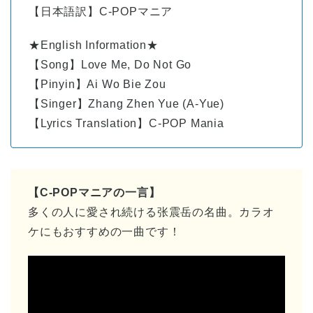
【日本語訳】C-POPマニア
★English Information★
【Song】Love Me, Do Not Go
【Pinyin】Ai Wo Bie Zou
【Singer】Zhang Zhen Yue (A-Yue)
【Lyrics Translation】C-POP Mania
【C-POPマニアの一言】
多くの人に愛され続ける张震岳の名曲。カラオ
ケにもおすすめの一曲です！