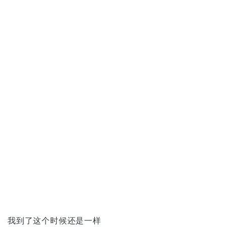
我到了这个时候还是一样