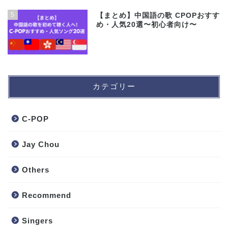
5
【まとめ】中国語の歌 CPOPおすす
め・人気20選〜初心者向け〜
カテゴリー
C-POP
Jay Chou
Others
Recommend
Singers