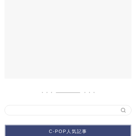
C-POP人気記事