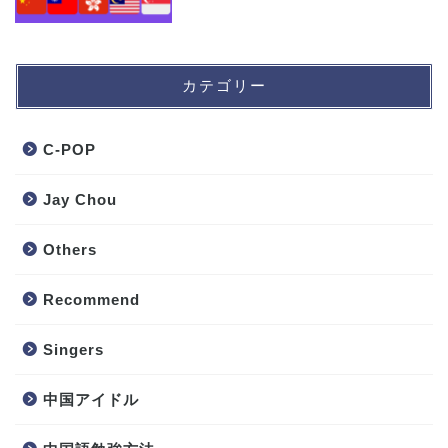
カテゴリー
C-POP
Jay Chou
Others
Recommend
Singers
中国アイドル