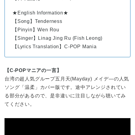
★English Information★
【Song】Tenderness
【Pinyin】Wen Rou
【Singer】Linag Jing Ru (Fish Leong)
【Lyrics Translation】C-POP Mania
【C-POPマニアの一言】
台湾の超人気グループ五月天(Mayday) メイデ―の人気
ソング「温柔」カバー版です。途中アレンジされてい
る部分があるので、是非違いに注目しながら聴いてみ
てください。