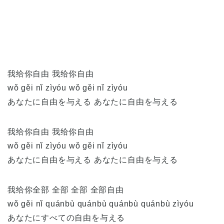
我给你自由 我给你自由
wǒ
gěi
nǐ
zì
yóu wǒ gěi nǐ zìyóu
あなたに自由を与える あなたに自由を与える
我给你自由 我给你自由
wǒ
gěi
nǐ
zì
yóu wǒ gěi nǐ zìyóu
あなたに自由を与える あなたに自由を与える
我给你全部 全部 全部 全部自由
wǒ
gěi
nǐ
quán
bù quánbù quánbù quánbù zìyóu
あなたにすべての自由を与える