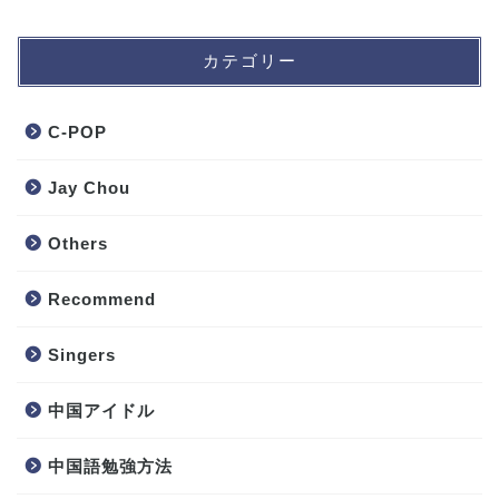
カテゴリー
C-POP
Jay Chou
Others
Recommend
Singers
中国アイドル
中国語勉強方法