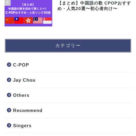
5
【まとめ】中国語の歌 CPOPおすす
め・人気20選〜初心者向け〜
カテゴリー
C-POP
Jay Chou
Others
Recommend
Singers