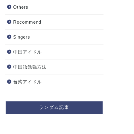
Others
Recommend
Singers
中国アイドル
中国語勉強方法
台湾アイドル
ランダム記事