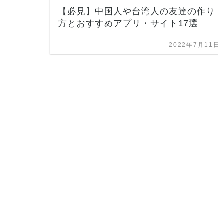
【必見】中国人や台湾人の友達の作り
方とおすすめアプリ・サイト17選
2022年7月11