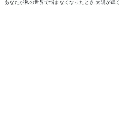
あなたが私の世界で悩まなくなったとき 太陽が輝く