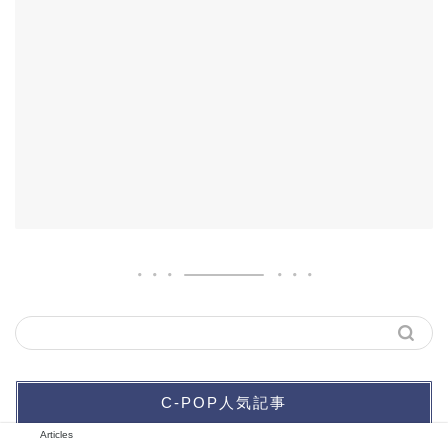
C-POP人気記事
Articles