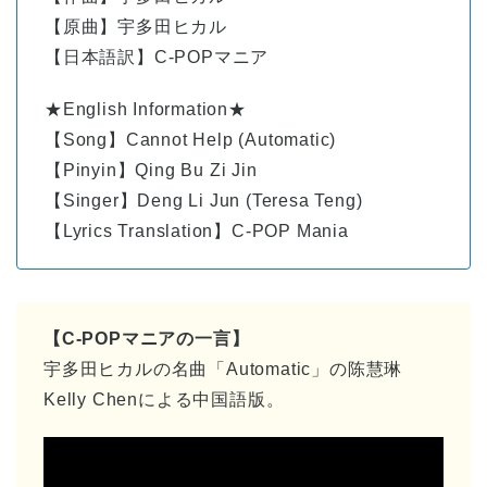
【原曲】宇多田ヒカル
【日本語訳】C-POPマニア
★English Information★
【Song】Cannot Help (Automatic)
【Pinyin】Qing Bu Zi Jin
【Singer】Deng Li Jun (Teresa Teng)
【Lyrics Translation】C-POP Mania
【C-POPマニアの一言】
宇多田ヒカルの名曲「Automatic」の陈慧琳
Kelly Chenによる中国語版。