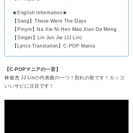
★English Information★
【Song】Those Were The Days
【Pinyin】Na Xie Ni Hen Mao Xian De Meng
【Singer】Lin Jun Jie (JJ Lin)
【Lyrics Translation】C-POP Mania
【C-POPマニアの一言】
林俊杰 JJ Linの代表曲の一つ！別れの歌です！カッコ
いいサビに注目です！