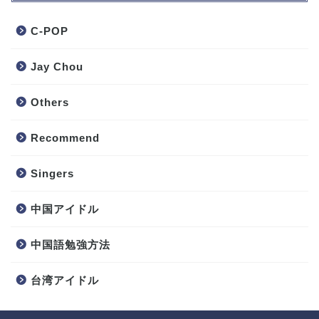
C-POP
Jay Chou
Others
Recommend
Singers
中国アイドル
中国語勉強方法
台湾アイドル