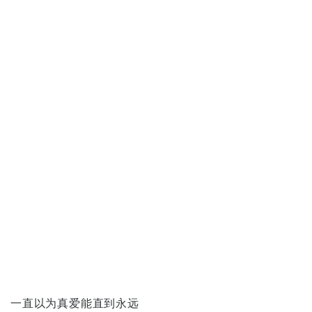
一直以为真爱能直到永远