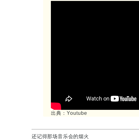
出典：Youtube
还记得那场音乐会的烟火