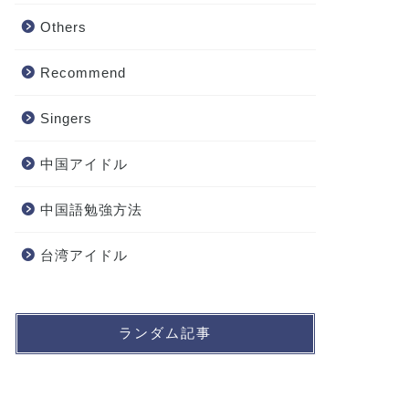
Others
Recommend
Singers
中国アイドル
中国語勉強方法
台湾アイドル
ランダム記事