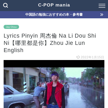
C-POP mania
中国語の勉強におすすめの本・参考書
Jay Chou
Lyrics Pinyin 周杰倫 Na Li Dou Shi
Ni【哪里都是你】Zhou Jie Lun
English
2022年1月15日