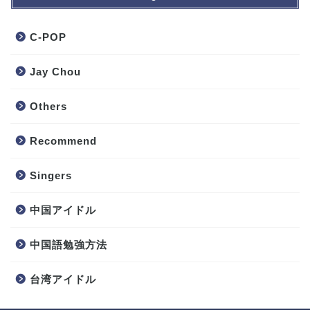
C-POP
Jay Chou
Others
Recommend
Singers
中国アイドル
中国語勉強方法
台湾アイドル