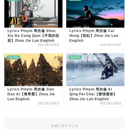
Lyrics Pinyin 周杰倫 Shou
Lyrics Pinyin 周杰倫 Cai
Xie De Cong Qian【手寫的從
Hong【彩虹】Zhou Jie Lun
前】Zhou Jie Lun English
English
2021年1月9日
2021年1月8日
Jay Chou
Jay Chou
Lyrics Pinyin 周杰倫 Jian
Lyrics Pinyin 周杰倫 Ai
Dan Ai【簡單愛】Zhou Jie
Qing Fei Chai【愛情廢柴】
Lun English
Zhou Jie Lun English
2021年1月8日
2021年1月9日
スポンサーリンク