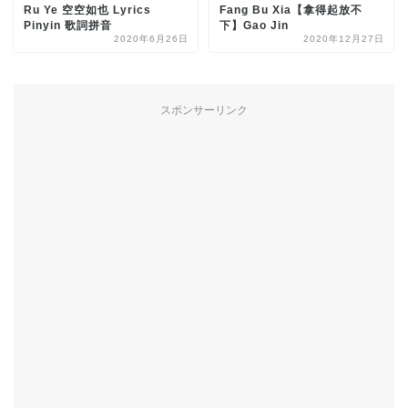
Ru Ye 空空如也 Lyrics
Fang Bu Xia【拿得起放不
Pinyin 歌詞拼音
下】Gao Jin
2020年6月26日
2020年12月27日
スポンサーリンク