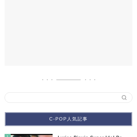
C-POP人気記事
1