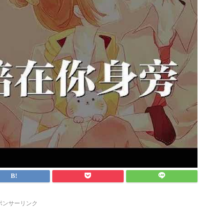
ポンサーリンク