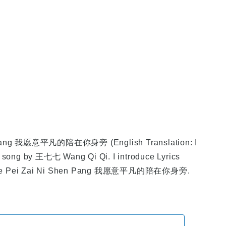
 Shen Pang 我愿意平凡的陪在你身旁
(English Translation: I
 song by 王七七 Wang Qi Qi. I introduce Lyrics
n De Pei Zai Ni Shen Pang 我愿意平凡的陪在你身旁
.