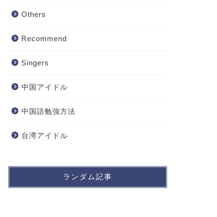
Others
Recommend
Singers
中国アイドル
中国語勉強方法
台湾アイドル
ランダム記事