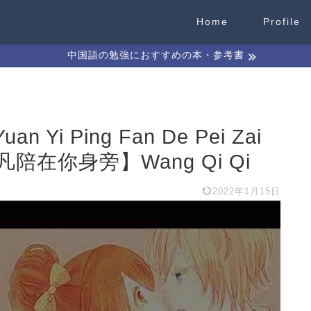
Home
Profile
中国語の勉強におすすめの本・参考書
uan Yi Ping Fan De Pei Zai
平凡陪在你身旁】Wang Qi Qi
2022年1月15日