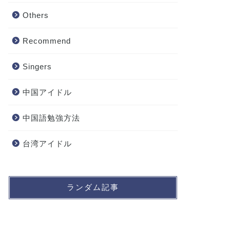
Others
Recommend
Singers
中国アイドル
中国語勉強方法
台湾アイドル
ランダム記事