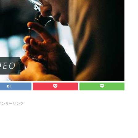
ポンサーリンク