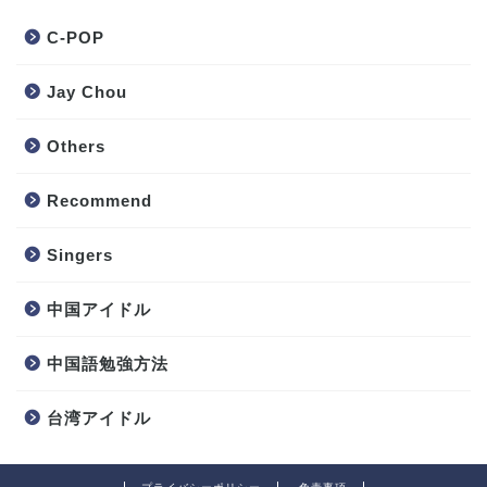
C-POP
Jay Chou
Others
Recommend
Singers
中国アイドル
中国語勉強方法
台湾アイドル