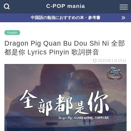
C-POP mania
中国語の勉強におすすめの本・参考書
English
Dragon Pig Quan Bu Dou Shi Ni 全部
都是你 Lyrics Pinyin 歌詞拼音
2022年1月15日