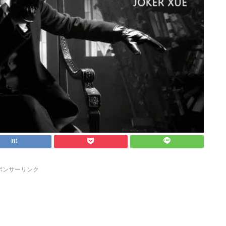
ポンサーリンク