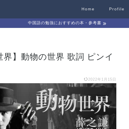
Home
Profile
中国語の勉強におすすめの本・参考書
動物世界】動物の世界 歌詞 ピンイ
2022年1月15日