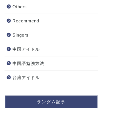
Others
Recommend
Singers
中国アイドル
中国語勉強方法
台湾アイドル
ランダム記事