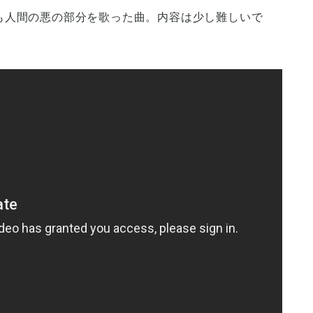
も人間の悪の部分を歌った曲。内容は少し難しいで