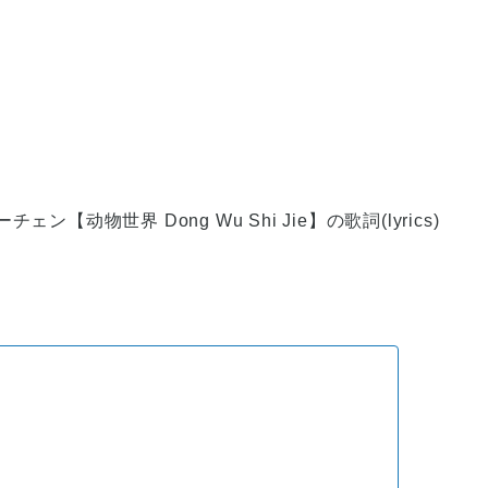
ン【动物世界 Dong Wu Shi Jie】の歌詞(lyrics)