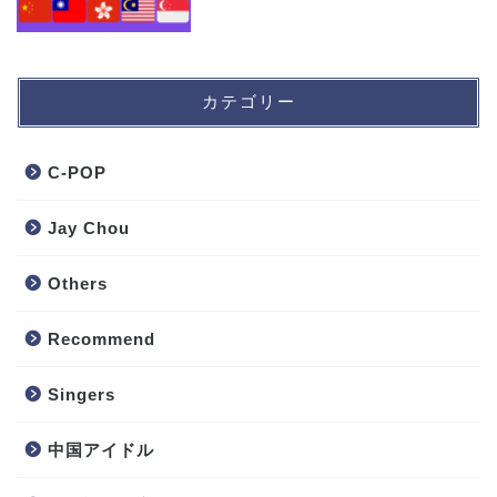
カテゴリー
C-POP
Jay Chou
Others
Recommend
Singers
中国アイドル