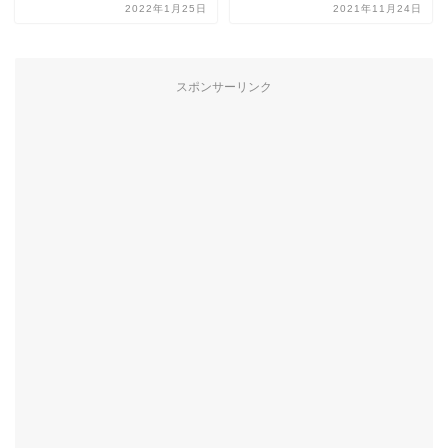
2022年1月25日
2021年11月24日
スポンサーリンク