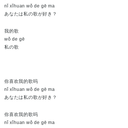
nǐ xǐhuan wǒ de gē ma
あなたは私の歌が好き？
我的歌
wǒ de gē
私の歌
你喜欢我的歌吗
nǐ xǐhuan wǒ de gē ma
あなたは私の歌が好き？
你喜欢我的歌吗
nǐ xǐhuan wǒ de gē ma