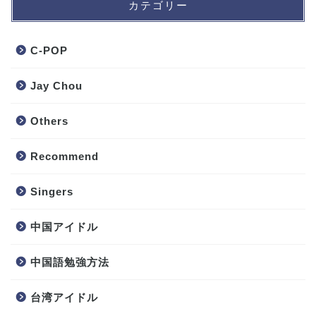
カテゴリー
C-POP
Jay Chou
Others
Recommend
Singers
中国アイドル
中国語勉強方法
台湾アイドル