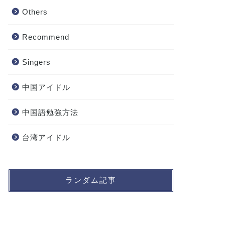
Others
Recommend
Singers
中国アイドル
中国語勉強方法
台湾アイドル
ランダム記事