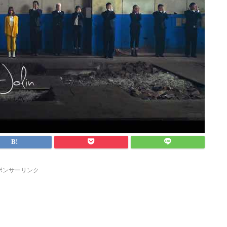
ポンサーリンク