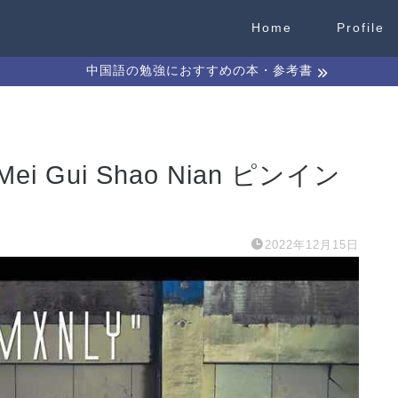
Home
Profile
中国語の勉強におすすめの本・参考書
Gui Shao Nian ピンイン
2022年12月15日