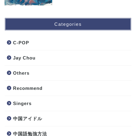
Categories
C-POP
Jay Chou
Others
Recommend
Singers
中国アイドル
中国語勉強方法