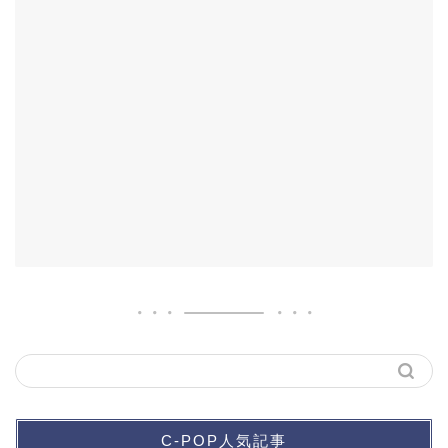
C-POP人気記事