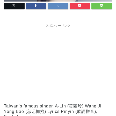
スポンサーリンク
Taiwan’s famous singer, A-Lin (黄丽玲) Wang Ji
Yong Bao (忘记拥抱) Lyrics Pinyin (歌詞拼音),