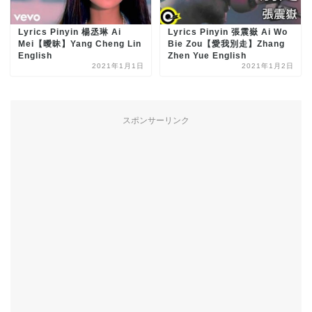
Lyrics Pinyin 楊丞琳 Ai
Lyrics Pinyin 張震嶽 Ai Wo
Mei【曖昧】Yang Cheng Lin
Bie Zou【愛我別走】Zhang
English
Zhen Yue English
2021年1月1日
2021年1月2日
スポンサーリンク