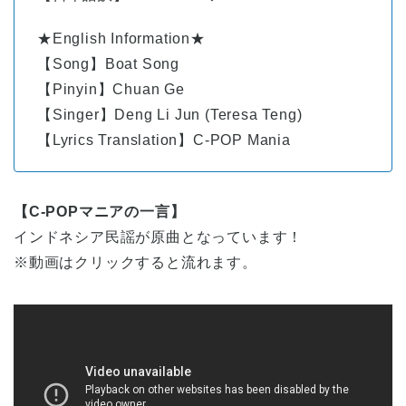
★English Information★
【Song】Boat Song
【Pinyin】Chuan Ge
【Singer】Deng Li Jun (Teresa Teng)
【Lyrics Translation】C-POP Mania
【C-POPマニアの一言】
インドネシア民謡が原曲となっています！
※動画はクリックすると流れます。