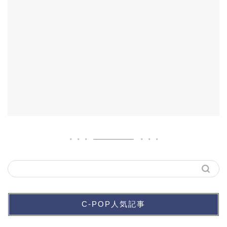
C-POP人気記事